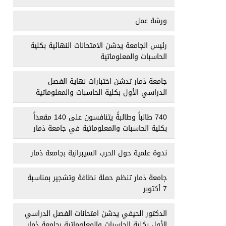
ورشة عمل
رئيس الجامعة يدشن الامتحانات النهائية بكلية
الحاسبات والمعلوماتية
جامعة ذمار تدشن اختبارات نهاية الفصل
الدراسي الأول بكلية الحاسبات والمعلوماتية
740 طالباً وطالبةً يتنافسون على 140 مقعداً
بكلية الحاسبات والمعلوماتية في جامعة ذمار
ندوة علمية حول الحرب السيبرانية بجامعة ذمار
جامعة ذمار تنظم حملة نظافة وتشجير بمناسبة
7 أكتوبر
الدكتور الحيفي يدشن امتحانات الفصل الدراسي
الأول بكلية الحاسبات والمعلوماتية بجامعة ذمار