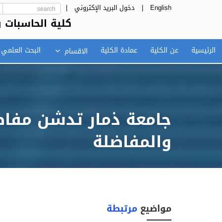
English
|
دخول البريد الإكتروني
|
كلية الحاسبات و
الرئيسية
عن الكلية
عمادة الكلية
البحث العلمي
الاقسام
جامعة ذمار تدشن مفاضل
والمفاضلة
مواضيع
مرتبطة