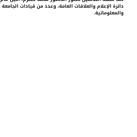
دائرة الإعلام والعلاقات العامة، وعدد من قيادات الجامعة
والمعلوماتية.