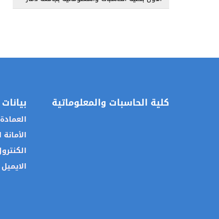
كلية الحاسبات والمعلوماتية
بيانات 
العمادة
الأمانة 
الكنترو
الايميل 