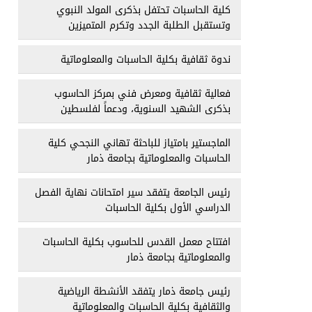
كلية الحاسبات تحتفل بذكرى المولد النبوي
وتستقبل الطلبة الجدد وتكرم المتميزين
ندوة ثقافية بكلية الحاسبات والمعلوماتية
فعالية ثقافية ومعرض فني بمركز الحاسوب
بذكرى الشهيد السنوية، ودعماً لفلسطين
الماجستير بامتياز للباحثة تهاني النجحي كلية
الحاسبات والمعلوماتية بجامعة ذمار
رئيس الجامعة يتفقد سير امتحانات نهاية الفصل
الدراسي الأول بكلية الحاسبات
افتتاح معمل القدس للحاسوب بكلية الحاسبات
والمعلوماتية بجامعة ذمار
رئيس جامعة ذمار يتفقد الأنشطة الرياضية
والثقافية بكلية الحاسبات والمعلوماتية