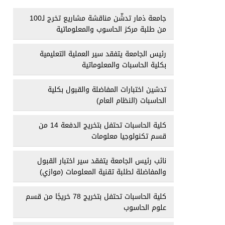
جامعة ذمار تدشّن مناقشة مشاريع تخرج لـ100
من طلبة مركز الحاسوب والمعلوماتية
رئيس الجامعة يتفقد سير العملية التعليمية
بكلية الحاسبات والمعلوماتية
تدشين اختبارات المفاضلة والقبول بكلية
الحاسبات (النظام العام)
كلية الحاسبات تحتفل بتخريج الدفعة 14 من
قسم تكنولوجيا معلومات
نائب رئيس الجامعة يتفقد سير اختبار القبول
والمفاضلة لطلبة تقنية المعلومات (موازي)
كلية الحاسبات تحتفل بتخريج 78 خريجًا من قسم
علوم الحاسوب