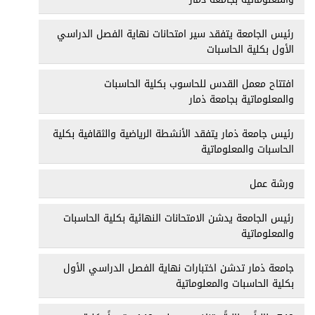
رئيس الجامعة يتفقد سير امتحانات نهاية الفصل الدراسي
الأول بكلية الحاسبات
افتتاح معمل القدس للحاسوب بكلية الحاسبات
والمعلوماتية بجامعة ذمار
رئيس جامعة ذمار يتفقد الأنشطة الرياضية والثقافية بكلية
الحاسبات والمعلوماتية
ورشة عمل
رئيس الجامعة يدشن الامتحانات النهائية بكلية الحاسبات
والمعلوماتية
جامعة ذمار تدشن اختبارات نهاية الفصل الدراسي الأول
بكلية الحاسبات والمعلوماتية