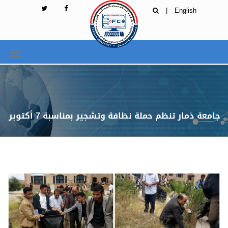
|
English
جامعة ذمار تنظم حملة نظافة وتشجير بمناسبة 7 أكتوبر