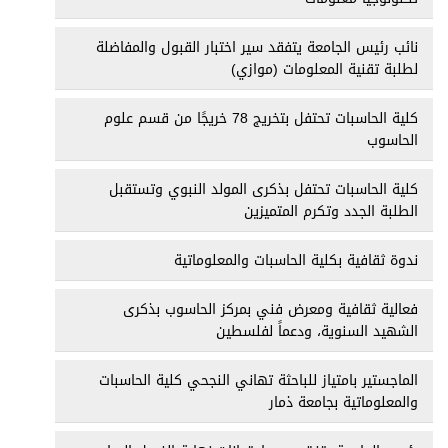
نائب رئيس الجامعة يتفقد سير اختبار القبول والمفاضلة
لطلبة تقنية المعلومات (موازي)
كلية الحاسبات تحتفل بتخريج 78 خريجًا من قسم علوم
الحاسوب
كلية الحاسبات تحتفل بذكرى المولد النبوي وتستقبل
الطلبة الجدد وتكرم المتميزين
ندوة ثقافية بكلية الحاسبات والمعلوماتية
فعالية ثقافية ومعرض فني بمركز الحاسوب بذكرى
الشهيد السنوية، ودعماً لفلسطين
الماجستير بامتياز للباحثة تهاني النجحي كلية الحاسبات
والمعلوماتية بجامعة ذمار