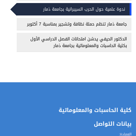
ندوة علمية حول الحرب السيبرانية بجامعة ذمار
جامعة ذمار تنظم حملة نظافة وتشجير بمناسبة 7 أكتوبر
الدكتور الحيفي يدشن امتحانات الفصل الدراسي الأول
بكلية الحاسبات والمعلوماتية بجامعة ذمار
كلية الحاسبات والمعلوماتية
بيانات التواصل
العمادة: