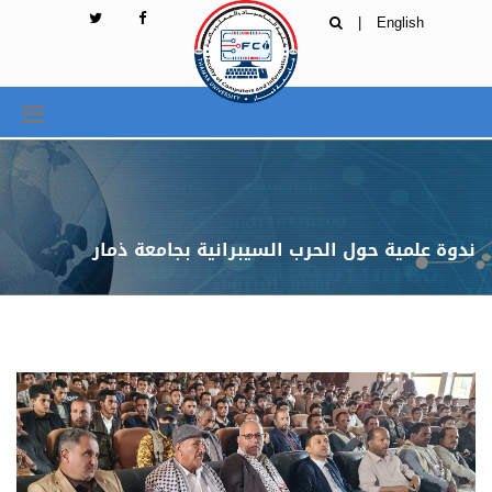
|
English
ندوة علمية حول الحرب السيبرانية بجامعة ذمار