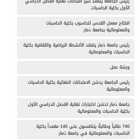
رئيس الجامعة يتفقد سير امتحانات نهاية الفصل الدراسي
الأول بكلية الحاسبات
افتتاح معمل القدس للحاسوب بكلية الحاسبات
والمعلوماتية بجامعة ذمار
رئيس جامعة ذمار يتفقد الأنشطة الرياضية والثقافية بكلية
الحاسبات والمعلوماتية
ورشة عمل
رئيس الجامعة يدشن الامتحانات النهائية بكلية الحاسبات
والمعلوماتية
جامعة ذمار تدشن اختبارات نهاية الفصل الدراسي الأول
بكلية الحاسبات والمعلوماتية
740 طالباً وطالبةً يتنافسون على 140 مقعداً بكلية
الحاسبات والمعلوماتية في جامعة ذمار