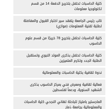
كلية الحاسبات تحتفل بتخريج الدفعة 14 من قسم
تكنولوجيا معلومات
نائب رئيس الجامعة يتفقد سير اختبار القبول والمفاضلة
لطلبة تقنية المعلومات (موازي)
كلية الحاسبات تحتفل بتخريج 78 خريجًا من قسم علوم
الحاسوب
كلية الحاسبات تحتفل بذكرى المولد النبوي وتستقبل
الطلبة الجدد وتكرم المتميزين
ندوة ثقافية بكلية الحاسبات والمعلوماتية
فعالية ثقافية ومعرض فني بمركز الحاسوب بذكرى
الشهيد السنوية، ودعماً لفلسطين
الماجستير بامتياز للباحثة تهاني النجحي كلية الحاسبات
والمعلوماتية بجامعة ذمار