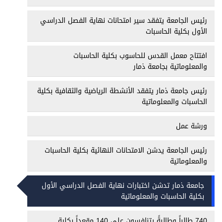
رئيس الجامعة يتفقد سير امتحانات نهاية الفصل الدراسي
الأول بكلية الحاسبات
افتتاح معمل القدس للحاسوب بكلية الحاسبات
والمعلوماتية بجامعة ذمار
رئيس جامعة ذمار يتفقد الأنشطة الرياضية والثقافية بكلية
الحاسبات والمعلوماتية
ورشة عمل
رئيس الجامعة يدشن الامتحانات النهائية بكلية الحاسبات
والمعلوماتية
جامعة ذمار تدشن اختبارات نهاية الفصل الدراسي الأول
بكلية الحاسبات والمعلوماتية
740 طالباً وطالبةً يتنافسون على 140 مقعداً بكلية