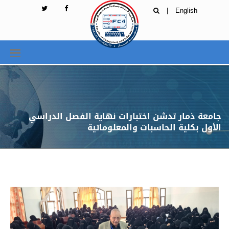
|
English
جامعة ذمار تدشن اختبارات نهاية الفصل الدراسي
الأول بكلية الحاسبات والمعلوماتية