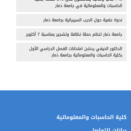
الحاسبات والمعلوماتية في جامعة ذمار
ندوة علمية حول الحرب السيبرانية بجامعة ذمار
جامعة ذمار تنظم حملة نظافة وتشجير بمناسبة 7 أكتوبر
الدكتور الحيفي يدشن امتحانات الفصل الدراسي الأول
بكلية الحاسبات والمعلوماتية بجامعة ذمار
كلية الحاسبات والمعلوماتية
بيانات التواصل