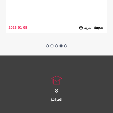
معرفة المزيد
2026-01-08
8
المراكز