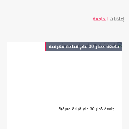
إعلانات
الجامعة
جامعة ذمار 30 عام قيادة معرفية
جامعة ذمار 30 عام قيادة معرفية