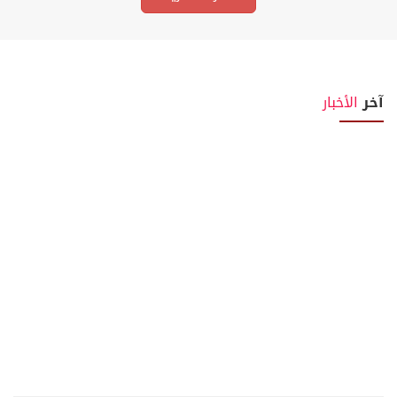
آخر
الأخبار