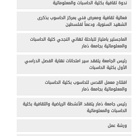
ندوة ثقافية بكلية الحاسبات والمعلوماتية
فعالية ثقافية ومعرض فني بمركز الحاسوب بذكرى
الشهيد السنوية، ودعماً لفلسطين
الماجستير بامتياز للباحثة تهاني النجحي كلية الحاسبات
والمعلوماتية بجامعة ذمار
رئيس الجامعة يتفقد سير امتحانات نهاية الفصل الدراسي
الأول بكلية الحاسبات
افتتاح معمل القدس للحاسوب بكلية الحاسبات
والمعلوماتية بجامعة ذمار
رئيس جامعة ذمار يتفقد الأنشطة الرياضية والثقافية بكلية
الحاسبات والمعلوماتية
ورشة عمل