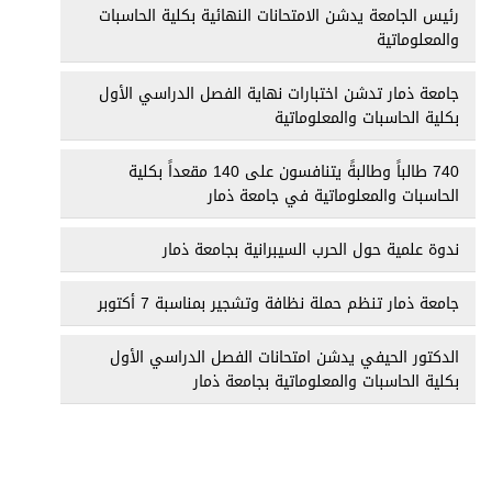
رئيس الجامعة يدشن الامتحانات النهائية بكلية الحاسبات
والمعلوماتية
جامعة ذمار تدشن اختبارات نهاية الفصل الدراسي الأول
بكلية الحاسبات والمعلوماتية
740 طالباً وطالبةً يتنافسون على 140 مقعداً بكلية
الحاسبات والمعلوماتية في جامعة ذمار
ندوة علمية حول الحرب السيبرانية بجامعة ذمار
جامعة ذمار تنظم حملة نظافة وتشجير بمناسبة 7 أكتوبر
الدكتور الحيفي يدشن امتحانات الفصل الدراسي الأول
بكلية الحاسبات والمعلوماتية بجامعة ذمار