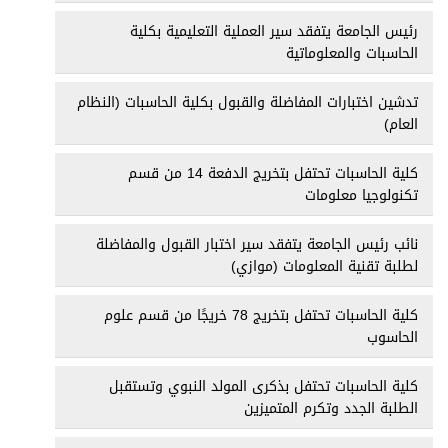
رئيس الجامعة يتفقد سير العملية التعليمية بكلية
الحاسبات والمعلوماتية
تدشين اختبارات المفاضلة والقبول بكلية الحاسبات (النظام
العام)
كلية الحاسبات تحتفل بتخريج الدفعة 14 من قسم
تكنولوجيا معلومات
نائب رئيس الجامعة يتفقد سير اختبار القبول والمفاضلة
لطلبة تقنية المعلومات (موازي)
كلية الحاسبات تحتفل بتخريج 78 خريجًا من قسم علوم
الحاسوب
كلية الحاسبات تحتفل بذكرى المولد النبوي وتستقبل
الطلبة الجدد وتكرم المتميزين