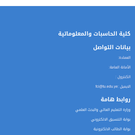
كلية الحاسبات والمعلوماتية
بيانات التواصل
العمادة:
الأمانة العامة:
الكنترول :
الايميل :
fci@tu.edu.ye
روابط هامة
وزارة التعليم العالي والبحث العلمي
بوابة التنسيق الالكتروني
بوابة الطالب الالكترونية