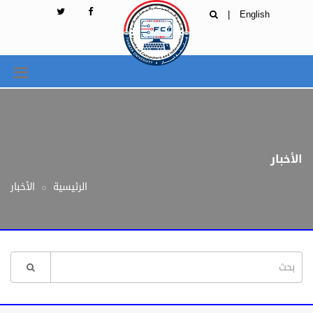
|
English
الأخبار
الرئيسية
الأخبار