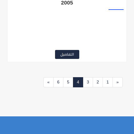
2005
التفاصيل
»
6
5
4
3
2
1
«