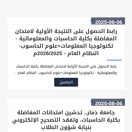
2025-08-06
رابط الحصول على النتيجة الأولية لامتحان
المفاضلة بكلية الحاسبات والمعلوماتية -
تكنولوجيا المعلومات+علوم الحاسوب-
النظام العام - 2026/2025م
رابط الحصول على النتيجة الأولية لامتحان المفاضلة بكلية الحاسبات
والمعلوماتية - تكنولوجيا المعلومات+علوم الحاسوب- النظام العام -
2026/2025م
التفاصيل
2025-08-06
جامعة ذمار.. تدشين امتحانات المفاضلة
بكلية الحاسبات، وتفقد التصحيح الإلكتروني
بنيابة شؤون الطلاب