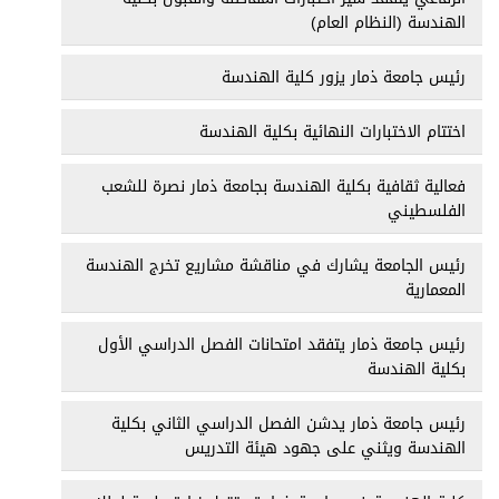
الهندسة (النظام العام)
رئيس جامعة ذمار يزور كلية الهندسة
اختتام الاختبارات النهائية بكلية الهندسة
فعالية ثقافية بكلية الهندسة بجامعة ذمار نصرة للشعب
الفلسطيني
رئيس الجامعة يشارك في مناقشة مشاريع تخرج الهندسة
المعمارية
رئيس جامعة ذمار يتفقد امتحانات الفصل الدراسي الأول
بكلية الهندسة
رئيس جامعة ذمار يدشن الفصل الدراسي الثاني بكلية
الهندسة ويثني على جهود هيئة التدريس