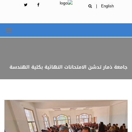
|
English
جامعة ذمار تدشن الامتحانات النهائية بكلية الهندسة