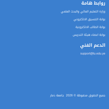
روابط هامة
وزارة التعليم العالي والبحث العلمي
بوابة التنسيق الالكتروني
بوابة الطالب الالكترونية
بوابة اعضاء هيئة التدريس
الدعم الفني
support@tu.edu.ye
جميع الحقوق محفوظة ©
2026
جامعة ذمار