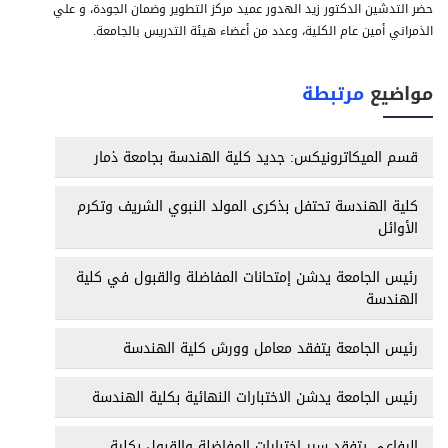
حضر التدشين الدكتور زيد الهدور عميد مركز التطوير وضمان الجودة، و علي
الذمراني أمين عام الكلية، وعدد من أعضاء هيئة التدريس بالجامعة.
مواضيع
مرتبطة
قسم الميكاترونيكس: جديد كلية الهندسة بجامعة ذمار
كلية الهندسة تحتفل بذكرى المولد النبوي الشريف وتكرم
الأوائل
رئيس الجامعة يدشن إمتحانات المفاضلة والقبول في كلية
الهندسة
رئيس الجامعة يتفقد معامل وورش كلية الهندسة
رئيس الجامعة يدشن الاختبارات النهائية بكلية الهندسة
الرفاعي يتفقد سير اختبارات المفاضلة والقبول بكلية