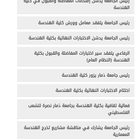
رئيس الجامعة يدشن إمتحانات المفاضلة والقبول في كلية
الهندسة
رئيس الجامعة يتفقد معامل وورش كلية الهندسة
رئيس الجامعة يدشن الاختبارات النهائية بكلية الهندسة
الرفاعي يتفقد سير اختبارات المفاضلة والقبول بكلية
الهندسة (النظام العام)
رئيس جامعة ذمار يزور كلية الهندسة
اختتام الاختبارات النهائية بكلية الهندسة
فعالية ثقافية بكلية الهندسة بجامعة ذمار نصرة للشعب
الفلسطيني
رئيس الجامعة يشارك في مناقشة مشاريع تخرج الهندسة
المعمارية