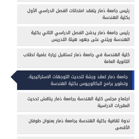
رئيس جامعة ذمار يتفقد امتحانات الفصل الدراسي الأول
بكلية الهندسة
رئيس جامعة ذمار يدشن الفصل الدراسي الثاني بكلية
الهندسة ويثني على جهود هيئة التدريس
كلية الهندسة في جامعة ذمار تستقبل زيارة علمية لطلاب
الثانوية العامة
جامعة ذمار تعقد ورشة لتحديث التوجهات الاستراتيجية،
وتطوير برامج البكالوريوس بكلية الهندسة
اجتماع مجلس كلية الهندسة بجامعة ذمار يناقش تحديث
المقررات الدراسية
ندوة ثقافية بكلية الهندسة بجامعة ذمار بعنوان طوفان
الأقصى