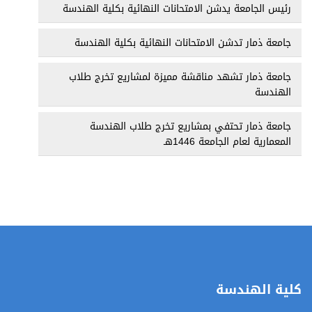
رئيس الجامعة يدشن الامتحانات النهائية بكلية الهندسة
جامعة ذمار تدشن الامتحانات النهائية بكلية الهندسة
جامعة ذمار تشهد مناقشة مميزة لمشاريع تخرج طلاب
الهندسة
جامعة ذمار تحتفي بمشاريع تخرج طلاب الهندسة
المعمارية لعام الجامعة 1446هـ
كلية الهندسة