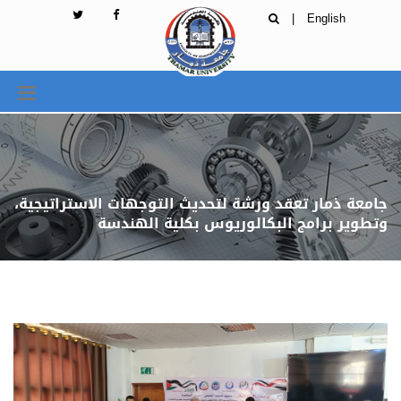
|
English
جامعة ذمار تعقد ورشة لتحديث التوجهات الاستراتيجية،
وتطوير برامج البكالوريوس بكلية الهندسة