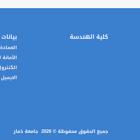
كلية الهندسة
بيانات 
العمادة
الأمانة 
الكنترو
الايميل 
جميع الحقوق محفوظة ©
2026
جامعة ذمار