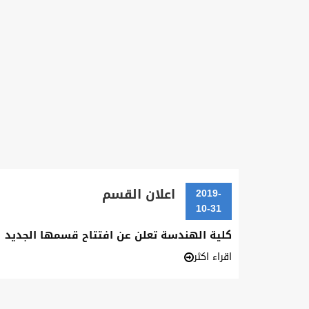
اعلان القسم
2019-
10-31
كلية الهندسة تعلن عن افتتاح قسمها الجديد
اقراء اكثر