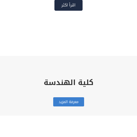
اقرأ اكثر
كلية الهندسة
معرفة المزيد