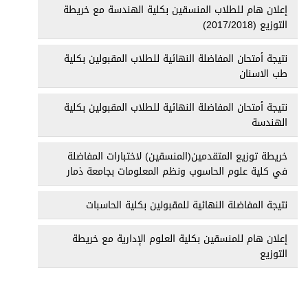
إعلان هام للطلاب المنسقين بكلية الهندسة مع خريطة
التوزيع (2017/2018)
نتيجة أمتحان المفاضلة النهائية للطلاب المقبولين بكلية
طب الاسنان
نتيجة أمتحان المفاضلة النهائية للطلاب المقبولين بكلية
الهندسة
خريطة توزيع المتقدمين(المنسقين) لاختبارات المفاضلة
في كلية علوم الحاسوب ونظم المعلومات بجامعة ذمار
نتيجة المفاضلة النهائية للمقبولين بكلية الحاسبات
إعلان هام للمنسقين بكلية العلوم الإدارية مع خريطة
التوزيع