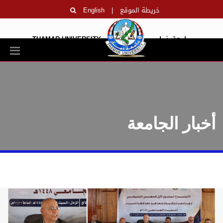
خريطة الموقع
|
English
جامعة ذمار
THAMAR UNIVERSITY
أخبار الجامعة