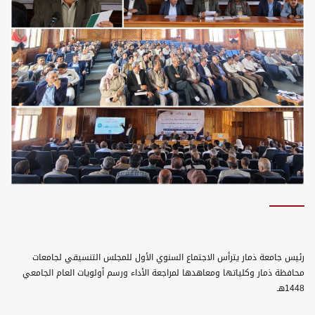
رئيس جامعة ذمار يترأس الاجتماع السنوي الأول للمجلس التنسيقي لجامعات
محافظة ذمار وكلياتها ومعاهدها لمراجعة الأداء ورسم أولويات العام الجامعي
1448هـ