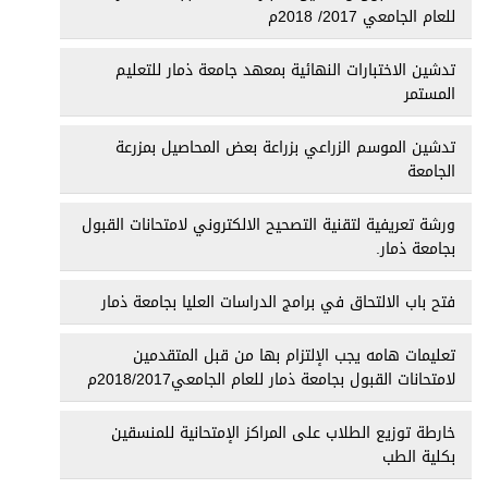
للعام الجامعي 2017/ 2018م
تدشين الاختبارات النهائية بمعهد جامعة ذمار للتعليم
المستمر
تدشين الموسم الزراعي بزراعة بعض المحاصيل بمزرعة
الجامعة
ورشة تعريفية لتقنية التصحيح الالكتروني لامتحانات القبول
بجامعة ذمار.
فتح باب الالتحاق في برامج الدراسات العليا بجامعة ذمار
تعليمات هامه يجب الإلتزام بها من قبل المتقدمين
لامتحانات القبول بجامعة ذمار للعام الجامعي2018/2017م
خارطة توزيع الطلاب على المراكز الإمتحانية للمنسقين
بكلية الطب