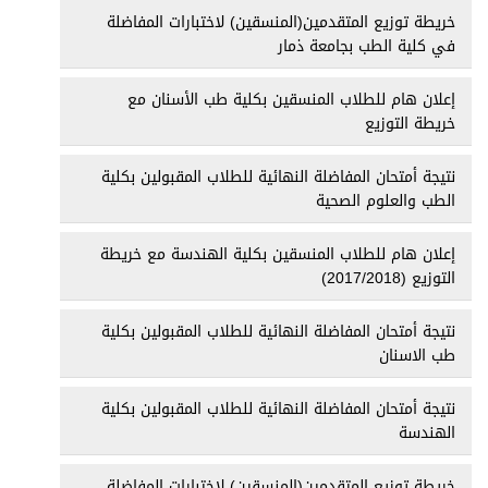
خريطة توزيع المتقدمين(المنسقين) لاختبارات المفاضلة
في كلية الطب بجامعة ذمار
إعلان هام للطلاب المنسقين بكلية طب الأسنان مع
خريطة التوزيع
نتيجة أمتحان المفاضلة النهائية للطلاب المقبولين بكلية
الطب والعلوم الصحية
إعلان هام للطلاب المنسقين بكلية الهندسة مع خريطة
التوزيع (2017/2018)
نتيجة أمتحان المفاضلة النهائية للطلاب المقبولين بكلية
طب الاسنان
نتيجة أمتحان المفاضلة النهائية للطلاب المقبولين بكلية
الهندسة
خريطة توزيع المتقدمين(المنسقين) لاختبارات المفاضلة