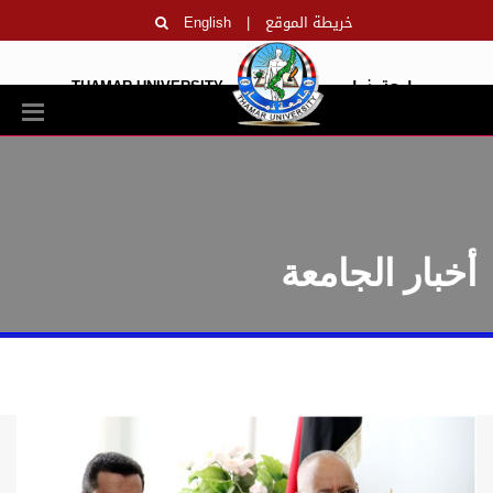
خريطة الموقع
|
English
جامعة ذمار
THAMAR UNIVERSITY
أخبار الجامعة