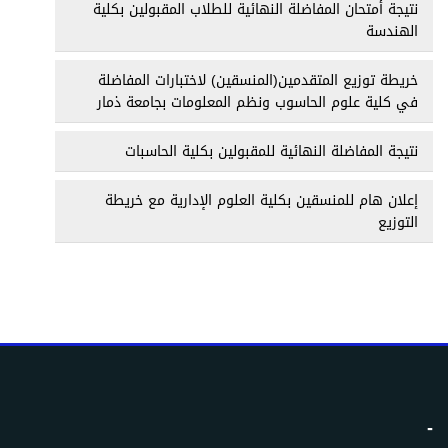
نتيجة أمتحان المفاضلة النهائية للطلاب المقبولين بكلية
الهندسة
خريطة توزيع المتقدمين(المنسقين) لاختبارات المفاضلة
في كلية علوم الحاسوب ونظم المعلومات بجامعة ذمار
نتيجة المفاضلة النهائية للمقبولين بكلية الحاسبات
إعلان هام للمنسقين بكلية العلوم الإدارية مع خريطة
التوزيع
-