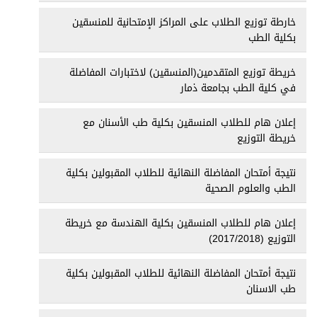
خارطة توزيع الطلاب على المراكز الإمتحانية للمنسقين
بكلية الطب
خريطة توزيع المتقدمين(المنسقين) لاختبارات المفاضلة
في كلية الطب بجامعة ذمار
إعلان هام للطلاب المنسقين بكلية طب الأسنان مع
خريطة التوزيع
نتيجة أمتحان المفاضلة النهائية للطلاب المقبولين بكلية
الطب والعلوم الصحية
إعلان هام للطلاب المنسقين بكلية الهندسة مع خريطة
التوزيع (2017/2018)
نتيجة أمتحان المفاضلة النهائية للطلاب المقبولين بكلية
طب الاسنان