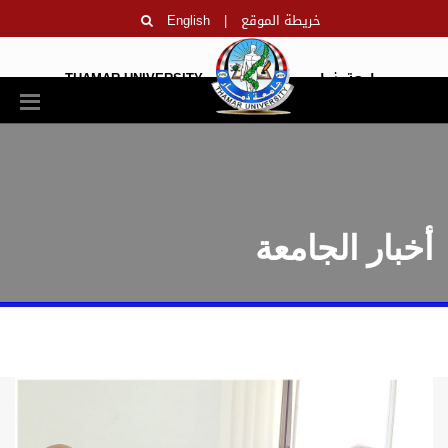
خريطة الموقع
|
English
جامعة ذمار
THAMAR UNIVERSITY
أخبار الجامعة