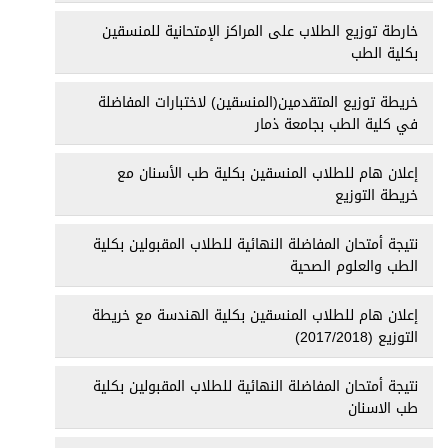
خارطة توزيع الطلاب على المراكز الإمتحانية للمنسقين
بكلية الطب
خريطة توزيع المتقدمين(المنسقين) لاختبارات المفاضلة
في كلية الطب بجامعة ذمار
إعلان هام للطلاب المنسقين بكلية طب الأسنان مع
خريطة التوزيع
نتيجة أمتحان المفاضلة النهائية للطلاب المقبولين بكلية
الطب والعلوم الصحية
إعلان هام للطلاب المنسقين بكلية الهندسة مع خريطة
التوزيع (2017/2018)
نتيجة أمتحان المفاضلة النهائية للطلاب المقبولين بكلية
طب الاسنان