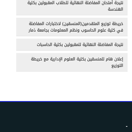
نتيجة أمتحان المفاضلة النهائية للطلاب المقبولين بكلية
الهندسة
خريطة توزيع المتقدمين(المنسقين) لاختبارات المفاضلة
في كلية علوم الحاسوب ونظم المعلومات بجامعة ذمار
نتيجة المفاضلة النهائية للمقبولين بكلية الحاسبات
إعلان هام للمنسقين بكلية العلوم الإدارية مع خريطة
التوزيع
-