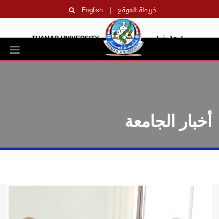
خريطة الموقع
|
English
جامعة ذمار
THAMAR UNIVERSITY
أخبار الجامعة