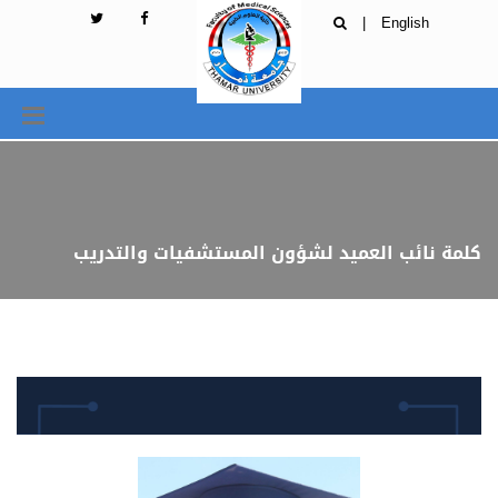
|
English
كلمة نائب العميد لشؤون المستشفيات والتدريب