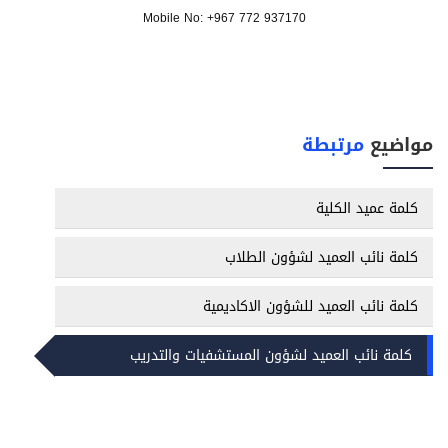
Mobile No: +967 772 937170
مواضيع
مرتبطة
كلمة عميد الكلية
كلمة نائب العميد لشؤون الطلاب
كلمة نائب العميد للشؤون الاكاديمية
كلمة نائب العميد لشؤون المستشفيات والتدريب