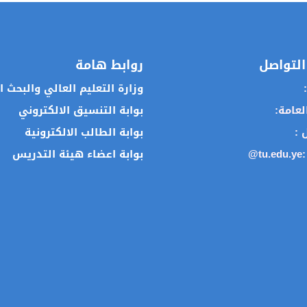
التواصل
روابط هامة
:
وزارة التعليم العالي والبحث 
العامة:
بوابة التنسيق الالكتروني
ل :
بوابة الطالب الالكترونية
:
@tu.edu.ye
بوابة اعضاء هيئة التدريس