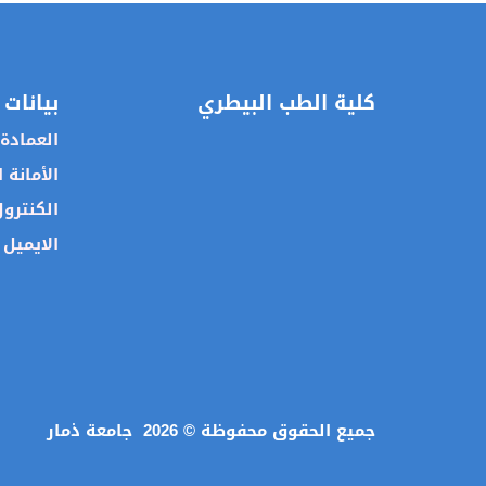
كلية الطب البيطري
بيانات 
العمادة
الأمانة 
الكنترو
الايميل 
جميع الحقوق محفوظة ©
2026
جامعة ذمار