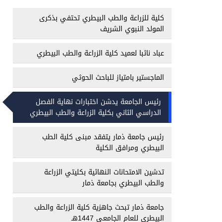
كلية للزراعة والطب البيطري تحتفي بذكرى
المولد النبوي الشريف
عباد نائبا لعميد كلية الزراعة والطب البيطري
الماجستير بامتياز للباحث الحوثي
رئيس الجامعة يدشن اختبارات نهاية الفصل
الدراسي الثاني بكلية الزراعة والطب البيطري
رئيس جامعة ذمار يتفقد مبنى كلية الطب
البيطري ومرافق الكلية
تدشين الامتحانات النهائية بكليتي الزراعة
والطب البيطري بجامعة ذمار
جامعة ذمار تبحث جاهزية كلية الزراعة والطب
البيطري للعام الجامعي 1447هـ