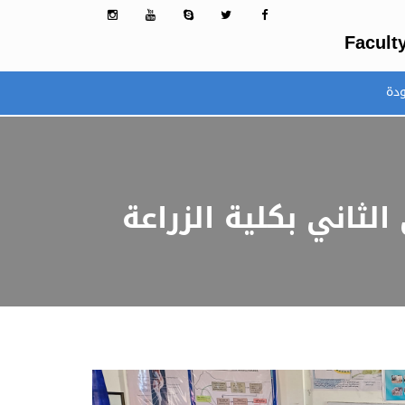
Facult
ودة
ثاني بكلية الزراعة