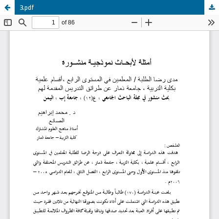
3.pdf