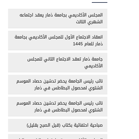
المجلس الأكاديمي بجامعة ذمار يعقد اجتماعه
الشهري الثالث
انعقاد الاجتماع الأول للمجلس الأكاديمي بجامعة
ذمار للعام 1445
جامعة ذمار تعقد الاجتماع الثاني للمجلس
الأكاديمي
نائب رئيس الجامعة يحضر تدشين حصاد الموسم
الشتوي لمحصول البطاطس في ذمار
نائب رئيس الجامعة يحضر تدشين حصاد الموسم
الشتوي لمحصول البطاطس في ذمار
صباحية احتفائية بكتاب (قبل الصبح بقليل)