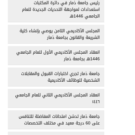
رئيس جامعة ذمار في دائرة المكتبات
استعدادات لمواجهة التحديات الجديدة للعام
الجامعي 1446هـ
المجلس الأكاديمي الثامن يوصي بإنشاء كلية
الشريعة والقانون بجامعة ذمار
انعقاد المجلس الأكاديمي الأول للعام الجامعي
1446هـ بجامعة ذمار
جامعة ذمار تجري اختبارات القبول والمقابلات
الشخصية للوظائف الأكاديمية
انعقاد المجلس الأكاديمي الثاني للعام الجامعي
١٤٤٦
جامعة ذمار تدشن امتحانات المفاضلة للتنافس
على 60 درجة معيد في مختلف التخصصات