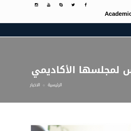
Academic
دس لمجلسها الأكاديمي
الرئيسية
الاخبار