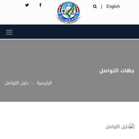
|
English
جهات التواصل
الرئيسية
دليل التواصل