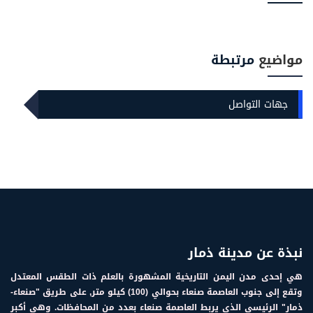
مواضيع
مرتبطة
جهات التواصل
نبذة عن مدينة ذمار
هي إحدى مدن اليمن التاريخية المشهورة بالعلم ذات الطقس المعتدل
وتقع إلى جنوب العاصمة صنعاء بحوالي (100) كيلو متر, على طريق "صنعاء-
ذمار" الرئيسي الذي يربط العاصمة صنعاء بعدد من المحافظات. وهي أكبر