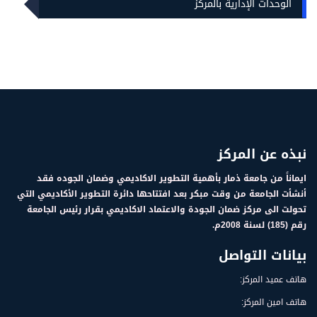
الوحدات الإدارية بالمركز
نبذه عن المركز
ايماناً من جامعة ذمار بأهمية التطوير الاكاديمي وضمان الجوده فقد
أنشأت الجامعة من وقت مبكر بعد افتتاحها دائرة التطوير الأكاديمي التي
تحولت الى مركز ضمان الجودة والاعتماد الاكاديمي بقرار رئيس الجامعة
رقم (185) لسنة 2008م.
بيانات التواصل
هاتف عميد المركز:
هاتف امين المركز: