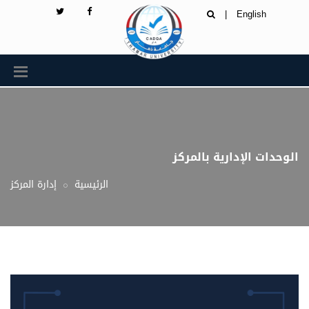
|
English
الوحدات الإدارية بالمركز
الرئيسية
إدارة المركز