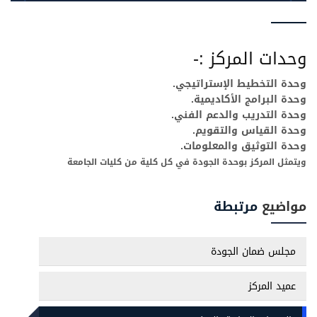
وحدات المركز :-
وحدة التخطيط الإستراتيجي.
وحدة البرامج الأكاديمية.
وحدة التدريب والدعم الفني.
وحدة القياس والتقويم.
وحدة التوثيق والمعلومات.
ويتمثل المركز بوحدة الجودة في كل كلية من كليات الجامعة
مواضيع
مرتبطة
مجلس ضمان الجودة
عميد المركز