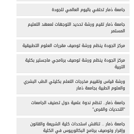
جامعة ذمار تحتفي باليوم العالمي للجودة
جامعة ذمار تقيم ورشة تحديد التوجهات لمعهد التعليم
المستمر
مركز الجودة ينظم ورشة توصيف مقررات العلوم التطبيقية
مركز الجودة ينظم ورشة توصيف برنامجي ماجستير بكلية
التربية
ورشة قياس وتقييم مخرجات التعلم بكليتي الطب البشري
والعلوم الطبية بجامعة ذمار
جامعة ذمار.. تنظم ندوة علمية حول تصنيف الجامعات
"التحديات والفرص"
جامعة ذمار .. تناقش استحداث كلية الشريعة والقانون
وإقرار وتوصيف برنامج البكالوريوس في الكلية