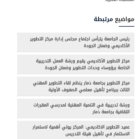
مواضيع
مرتبطة
رئيس الجامعة يترأس اجتماع مجلس إدارة مركز التطوير
الأكاديمي وضمان الجودة
مركز التطوير الأكاديمي يقيم ورشة العمل التدريبية
الخاصة برؤوساء وحدات التطوير وضمان الجودة
مركز التطوير بجامعة ذمار ينظم لقاء التطوير المهني
الثالث ببرنامج تأهيل معلمي الصفوف الأولية
ورشة تدريبية في التنمية المهنية لمدرسي المقررات
الثقافية بجامعة ذمار
عميد التطوير الاكاديمي: المركز يولي أهمية لاستمرار
الاستثمار في تأهيل هيئة التدريس