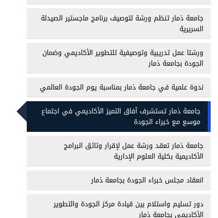
جامعة ذمار تنظم ورشة لتوصيف برنامج ماجستير الصيدلة
السريرية
ورشتا عمل تدريبية وتوصيفية للتطوير الأكاديمي وضمان
الجودة بجامعة ذمار
ندوة علمية في جامعة ذمار بمناسبة يوم الجودة العالمي
جامعة ذمار تستشرف آفاق التميز الأكاديمي في اجتماع
موسع مع خبراء الجودة
جامعة ذمار تعقد ورشة عمل لإقرار وثائق البرامج
الأكاديمية بكلية العلوم الإدارية
انعقاد مجلس خبراء الجودة بجامعة ذمار
دور تسليم واستلام بين قيادة مركز الجودة والتطوير
الأكاديمي بجامعة ذمار