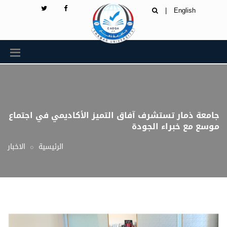
|
English
جامعة ذمار تستشرف آفاق التميز الأكاديمي في اجتماع
موسع مع خبراء الجودة
الرئيسية
الاخبار