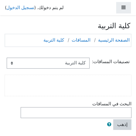
خطى إلى المحتوى الرئيسي
واجهة جانبية
لم يتم دخولك. (
تسجيل الدخول
)
كلية التربية
الصفحة الرئيسية
المساقات
كلية التربية
تصنيفات المساقات:
البحث في المساقات
إذهب